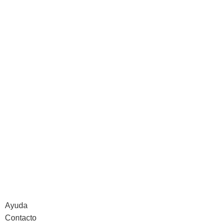
Ayuda
Contacto