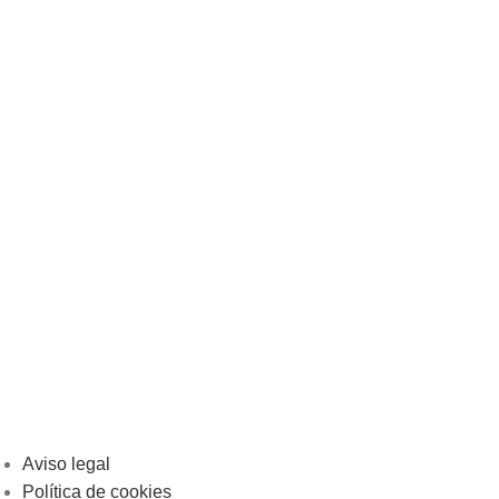
Aviso legal
Política de cookies