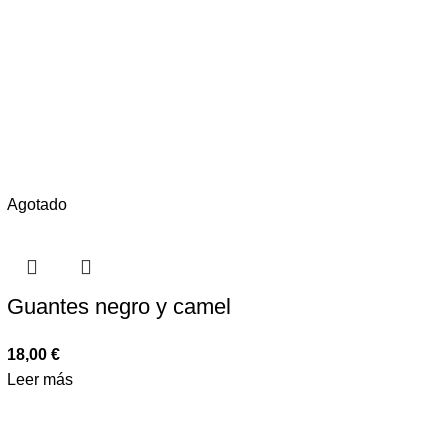
Agotado
Guantes negro y camel
18,00
€
Leer más