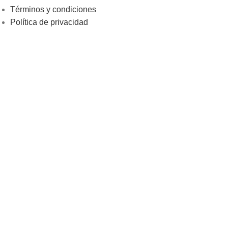
Términos y condiciones
Política de privacidad