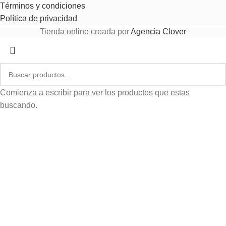
Términos y condiciones
Política de privacidad
Tienda online creada por
Agencia Clover
Comienza a escribir para ver los productos que estas
buscando.