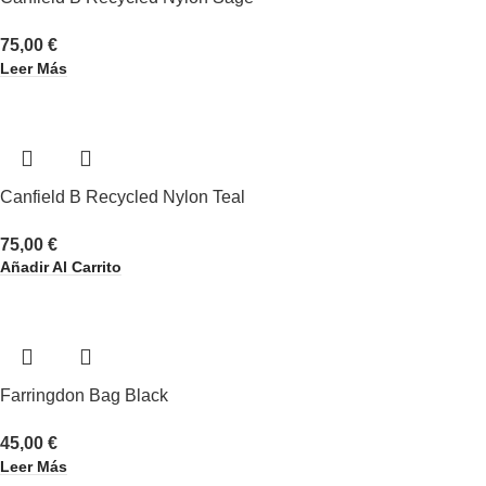
75,00
€
Leer Más
Canfield B Recycled Nylon Teal
75,00
€
Añadir Al Carrito
Farringdon Bag Black
45,00
€
Leer Más