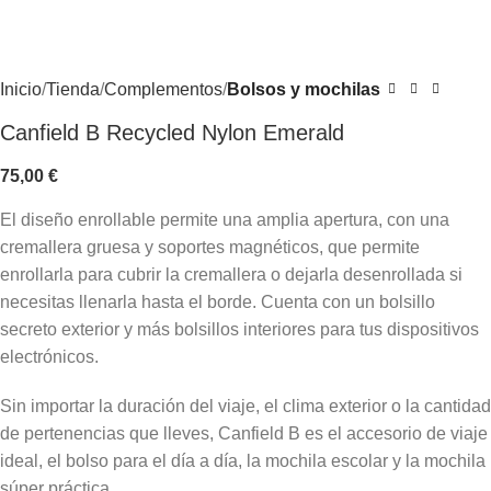
Inicio
Tienda
Complementos
Bolsos y mochilas
Canfield B Recycled Nylon Emerald
75,00
€
El diseño enrollable permite una amplia apertura, con una
cremallera gruesa y soportes magnéticos, que permite
enrollarla para cubrir la cremallera o dejarla desenrollada si
necesitas llenarla hasta el borde. Cuenta con un bolsillo
secreto exterior y más bolsillos interiores para tus dispositivos
electrónicos.
Sin importar la duración del viaje, el clima exterior o la cantidad
de pertenencias que lleves, Canfield B es el accesorio de viaje
ideal, el bolso para el día a día, la mochila escolar y la mochila
súper práctica.