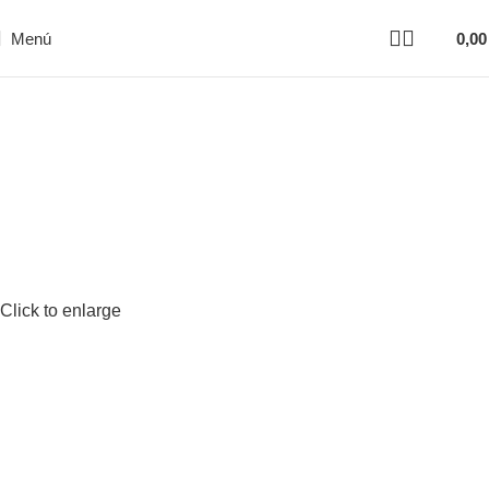
Menú
0,0
Click to enlarge