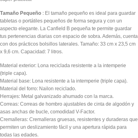
Tamaño Pequeño
: El tamaño pequeño es ideal para guardar
tabletas o portátiles pequeños de forma segura y con un
aspecto elegante. La Canfield B pequeña te permite guardar
tus pertenencias diarias con espacio de sobra. Además, cuenta
con dos prácticos bolsillos laterales. Tamaño: 33 cm x 23,5 cm
x 9,6 cm. Capacidad: 7 litros.
Material exterior: Lona reciclada resistente a la intemperie
(triple capa).
Material base: Lona resistente a la intemperie (triple capa).
Material del forro: Nailon reciclado.
Herrajes: Metal galvanizado ahumado con la marca.
Correas: Correas de hombro ajustables de cinta de algodón y
asas anchas de bucle, comodidad V-Factor.
Cremalleras: Cremalleras gruesas, resistentes y duraderas que
permiten un deslizamiento fácil y una apertura rápida para
todas las edades.