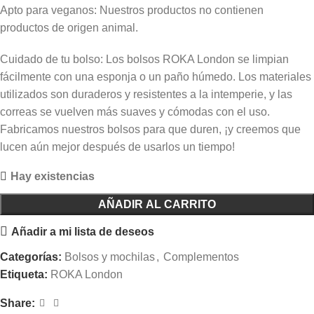
Apto para veganos: Nuestros productos no contienen
productos de origen animal.
Cuidado de tu bolso: Los bolsos ROKA London se limpian
fácilmente con una esponja o un paño húmedo. Los materiales
utilizados son duraderos y resistentes a la intemperie, y las
correas se vuelven más suaves y cómodas con el uso.
Fabricamos nuestros bolsos para que duren, ¡y creemos que
lucen aún mejor después de usarlos un tiempo!
Hay existencias
AÑADIR AL CARRITO
Añadir a mi lista de deseos
Categorías:
Bolsos y mochilas
,
Complementos
Etiqueta:
ROKA London
Share: