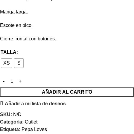
Manga larga.
Escote en pico.
Cierre frontal con botones.
TALLA
XS
S
AÑADIR AL CARRITO
Añadir a mi lista de deseos
SKU:
N/D
Categoría:
Outlet
Etiqueta:
Pepa Loves