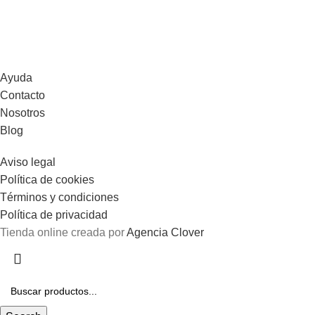
Ayuda
Contacto
Nosotros
Blog
Aviso legal
Política de cookies
Términos y condiciones
Política de privacidad
Tienda online creada por
Agencia Clover
Gastos de envío gratis en pedidos superiores a 100€.