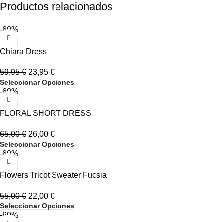
Productos relacionados
-60%
Chiara Dress
59,95
€
23,95
€
Seleccionar Opciones
-60%
FLORAL SHORT DRESS
65,00
€
26,00
€
Seleccionar Opciones
-60%
Flowers Tricot Sweater Fucsia
55,00
€
22,00
€
Seleccionar Opciones
-60%