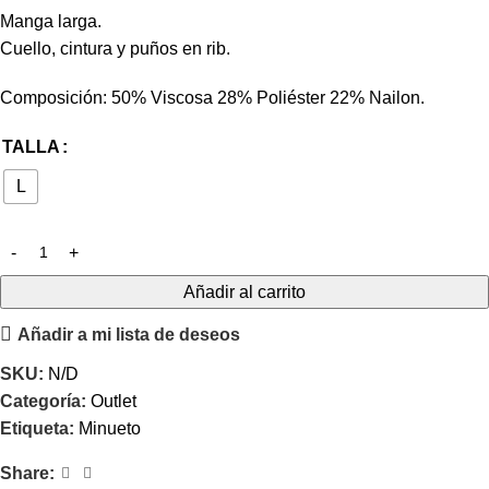
Manga larga.
Cuello, cintura y puños en rib.
Composición: 50% Viscosa 28% Poliéster 22% Nailon.
TALLA
L
Añadir al carrito
Añadir a mi lista de deseos
SKU:
N/D
Categoría:
Outlet
Etiqueta:
Minueto
Share: