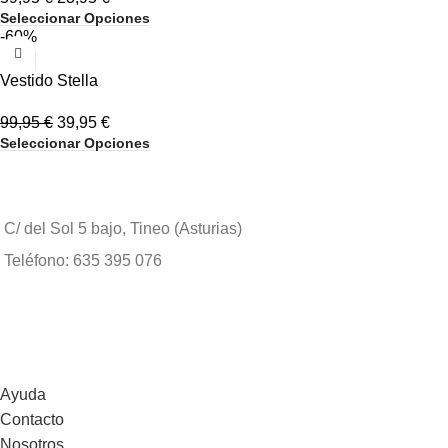
Seleccionar Opciones
-60%
Vestido Stella
99,95
€
39,95
€
Seleccionar Opciones
C/ del Sol 5 bajo, Tineo (Asturias)
Teléfono: 635 395 076
Ayuda
Contacto
Nosotros