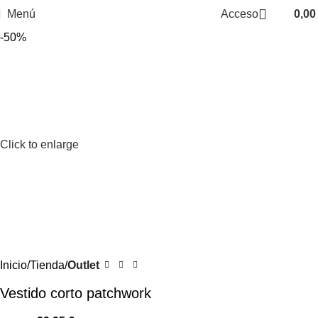
Menú
Acceso
0,0
-50%
Click to enlarge
Inicio
Tienda
Outlet
Vestido corto patchwork