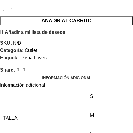
AÑADIR AL CARRITO
Añadir a mi lista de deseos
SKU:
N/D
Categoría:
Outlet
Etiqueta:
Pepa Loves
Share:
INFORMACIÓN ADICIONAL
Información adicional
S
,
M
TALLA
,