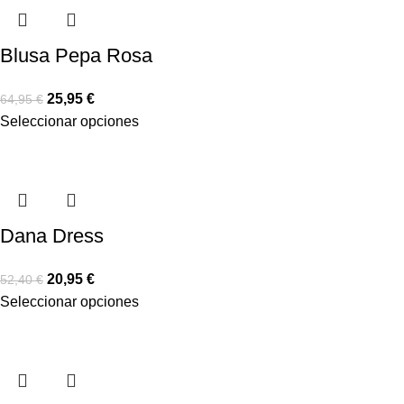
Blusa Pepa Rosa
25,95
€
64,95
€
Seleccionar opciones
Dana Dress
20,95
€
52,40
€
Seleccionar opciones