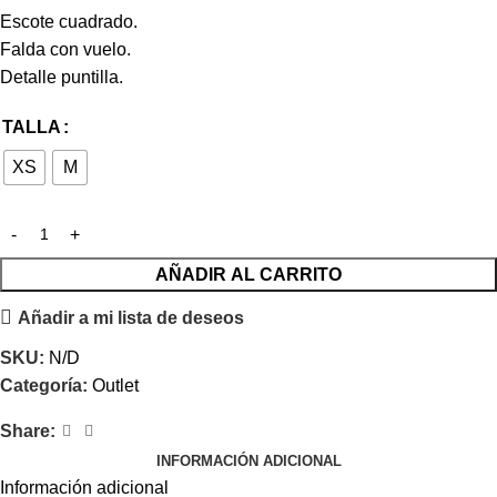
Escote cuadrado.
Falda con vuelo.
Detalle puntilla.
TALLA
XS
M
AÑADIR AL CARRITO
Añadir a mi lista de deseos
SKU:
N/D
Categoría:
Outlet
Share:
INFORMACIÓN ADICIONAL
Información adicional