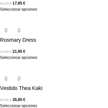
17,95
€
44,90
€
Seleccionar opciones
Rosmary Dress
21,95
€
54,90
€
Seleccionar opciones
Vestido Thea Kaki
35,95
€
89,95
€
Seleccionar opciones