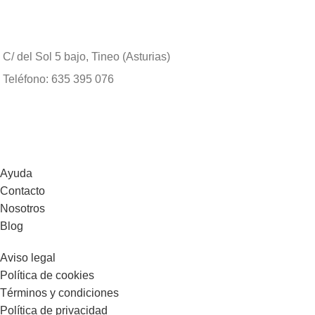
C/ del Sol 5 bajo, Tineo (Asturias)
Teléfono: 635 395 076
Ayuda
Contacto
Nosotros
Blog
Aviso legal
Política de cookies
Términos y condiciones
Política de privacidad