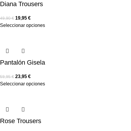
Diana Trousers
19,95
€
49,90
€
Seleccionar opciones
Pantalón Gisela
23,95
€
59,95
€
Seleccionar opciones
Rose Trousers