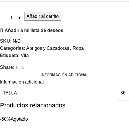
Añadir al carrito
Añadir a mi lista de deseos
SKU:
N/D
Categorías:
Abrigos y Cazadoras
,
Ropa
Etiqueta:
Vila
Share:
INFORMACIÓN ADICIONAL
Información adicional
TALLA
36
Productos relacionados
-50%
Agotado