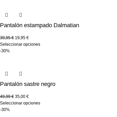
Pantalón estampado Dalmatian
39,95
€
19,95
€
Seleccionar opciones
-30%
Pantalón sastre negro
49,99
€
35,00
€
Seleccionar opciones
-30%