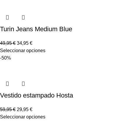
Turin Jeans Medium Blue
49,95
€
34,95
€
Seleccionar opciones
-50%
Vestido estampado Hosta
59,95
€
29,95
€
Seleccionar opciones