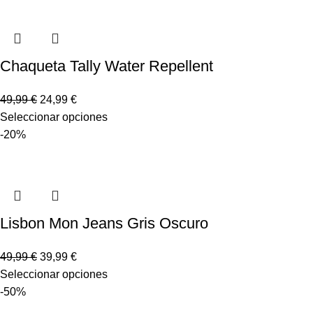
Chaqueta Tally Water Repellent
49,99
€
24,99
€
Seleccionar opciones
-20%
Lisbon Mon Jeans Gris Oscuro
49,99
€
39,99
€
Seleccionar opciones
-50%