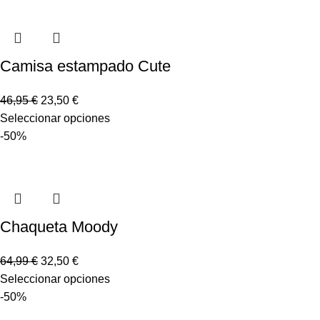
Camisa estampado Cute
46,95
€
23,50
€
Seleccionar opciones
-50%
Chaqueta Moody
64,99
€
32,50
€
Seleccionar opciones
-50%