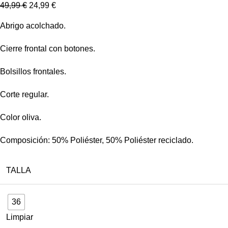
49,99
€
24,99
€
Abrigo acolchado.
Cierre frontal con botones.
Bolsillos frontales.
Corte regular.
Color oliva.
Composición: 50% Poliéster, 50% Poliéster reciclado.
TALLA
36
Limpiar