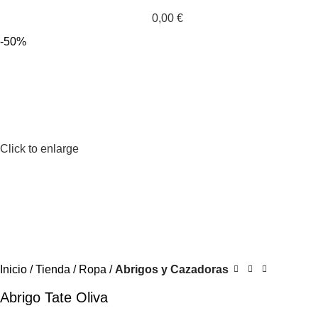
0,00
€
-50%
Click to enlarge
Inicio
Tienda
Ropa
Abrigos y Cazadoras
Abrigo Tate Oliva