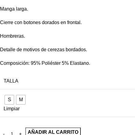
Manga larga.
Cierre con botones dorados en frontal.
Hombreras.
Detalle de motivos de cerezas bordados.
Composición: 95% Poliéster 5% Elastano.
TALLA
S
M
Limpiar
AÑADIR AL CARRITO