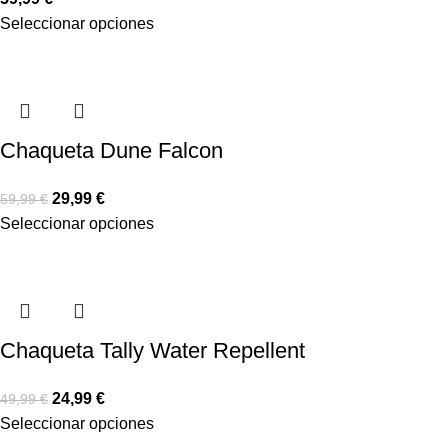
Seleccionar opciones
Chaqueta Dune Falcon
29,99
€
59,99
€
Seleccionar opciones
Chaqueta Tally Water Repellent
24,99
€
49,99
€
Seleccionar opciones