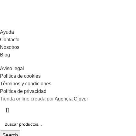
Ayuda
Contacto
Nosotros
Blog
Aviso legal
Política de cookies
Términos y condiciones
Política de privacidad
Tienda online creada por
Agencia Clover
Gastos de envío gratis en pedidos superiores a 100€.
Search