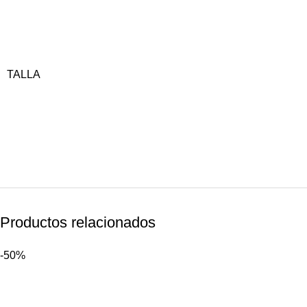
TALLA
Productos relacionados
-50%