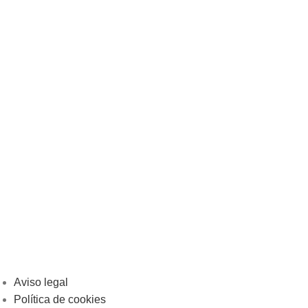
Aviso legal
Política de cookies