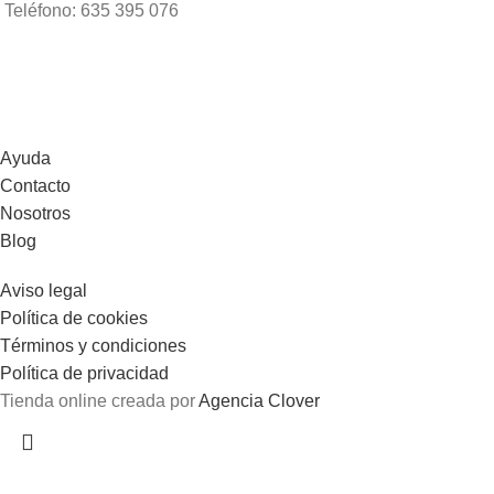
Teléfono: 635 395 076
Ayuda
Contacto
Nosotros
Blog
Aviso legal
Política de cookies
Términos y condiciones
Política de privacidad
Tienda online creada por
Agencia Clover
Gastos de envío gratis en pedidos superiores a 100€.