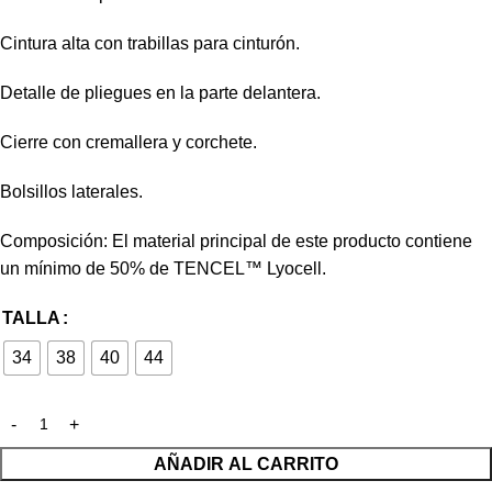
Cintura alta con trabillas para cinturón.
Detalle de pliegues en la parte delantera.
Cierre con cremallera y corchete.
Bolsillos laterales.
Composición: El material principal de este producto contiene
un mínimo de 50% de TENCEL™ Lyocell.
TALLA
34
38
40
44
AÑADIR AL CARRITO