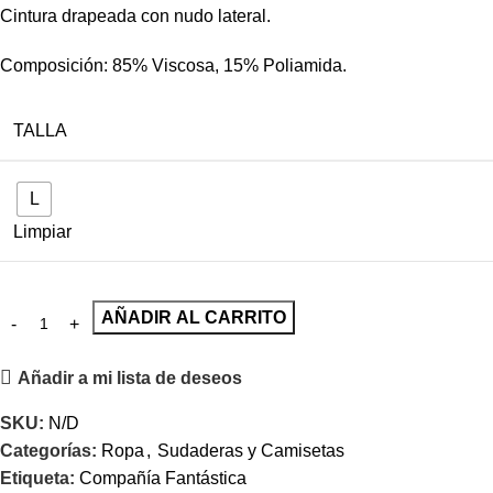
Cintura drapeada con nudo lateral.
Composición: 85% Viscosa, 15% Poliamida.
TALLA
L
Limpiar
AÑADIR AL CARRITO
Añadir a mi lista de deseos
SKU:
N/D
Categorías:
Ropa
,
Sudaderas y Camisetas
Etiqueta:
Compañía Fantástica