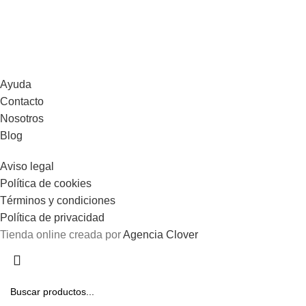
Ayuda
Contacto
Nosotros
Blog
Aviso legal
Política de cookies
Términos y condiciones
Política de privacidad
Tienda online creada por
Agencia Clover
Gastos de envío gratis en pedidos superiores a 100€.