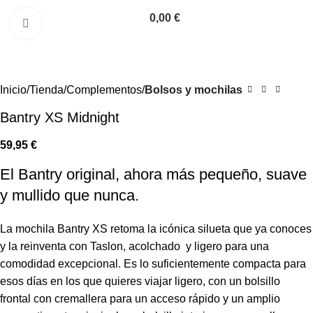
0,00
€
Click to enlarge
Inicio
Tienda
Complementos
Bolsos y mochilas
Bantry XS Midnight
59,95
€
El Bantry original, ahora más pequeño, suave
y mullido que nunca.
La mochila Bantry XS retoma la icónica silueta que ya conoces
y la reinventa con Taslon, acolchado y ligero para una
comodidad excepcional. Es lo suficientemente compacta para
esos días en los que quieres viajar ligero, con un bolsillo
frontal con cremallera para un acceso rápido y un amplio