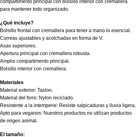
compartimento principal con bolsillo interior con cremallera
para mantener todo organizado.
¿Qué incluye?
Bolsillo frontal con cremallera para tener a mano lo esencial.
Correas ajustables y acolchadas en forma de V.
Asas superiores.
Apertura principal con cremallera robusta.
Amplio compartimento principal.
Bolsillo interior con cremallera.
Materiales
Material exterior: Taslon.
Material del forro: Nylon reciclado.
Resistente a la intemperie: Resiste salpicaduras y lluvia ligera.
Apto para veganos: Nuestros productos no utilizan productos
de origen animal.
El tamaño: