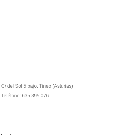
C/ del Sol 5 bajo, Tineo (Asturias)
Teléfono: 635 395 076