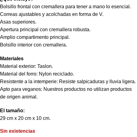
Bolsillo frontal con cremallera para tener a mano lo esencial.
Correas ajustables y acolchadas en forma de V.
Asas superiores.
Apertura principal con cremallera robusta.
Amplio compartimento principal.
Bolsillo interior con cremallera.
Materiales
Material exterior: Taslon.
Material del forro: Nylon reciclado.
Resistente a la intemperie: Resiste salpicaduras y lluvia ligera.
Apto para veganos: Nuestros productos no utilizan productos
de origen animal.
El tamaño:
29 cm x 20 cm x 10 cm.
Sin existencias