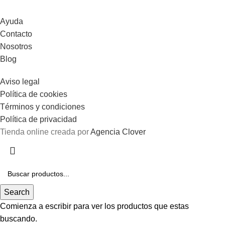
Ayuda
Contacto
Nosotros
Blog
Aviso legal
Política de cookies
Términos y condiciones
Política de privacidad
Tienda online creada por
Agencia Clover
Gastos de envío gratis en pedidos superiores a 100€.
Search
Comienza a escribir para ver los productos que estas
buscando.