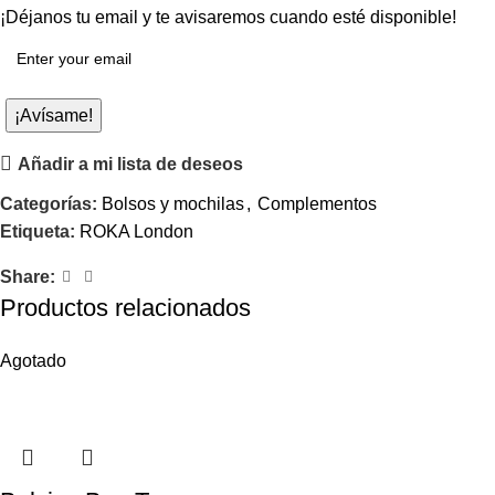
¡Déjanos tu email y te avisaremos cuando esté disponible!
¡Avísame!
Añadir a mi lista de deseos
Categorías:
Bolsos y mochilas
,
Complementos
Etiqueta:
ROKA London
Share:
Productos relacionados
Agotado