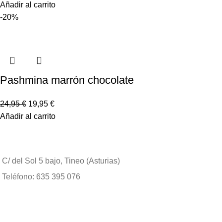
Añadir al carrito
-20%
Pashmina marrón chocolate
24,95
€
19,95
€
Añadir al carrito
C/ del Sol 5 bajo, Tineo (Asturias)
Teléfono: 635 395 076