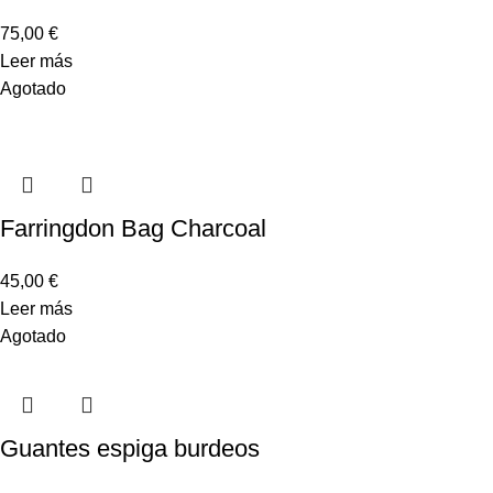
75,00
€
Leer más
Agotado
Farringdon Bag Charcoal
45,00
€
Leer más
Agotado
Guantes espiga burdeos