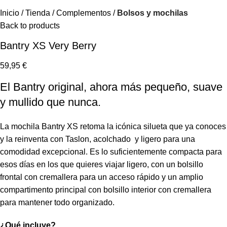
Inicio
Tienda
Complementos
Bolsos y mochilas
Back to products
Bantry XS Very Berry
59,95
€
El Bantry original, ahora más pequeño, suave
y mullido que nunca.
La mochila Bantry XS retoma la icónica silueta que ya conoces
y la reinventa con Taslon, acolchado y ligero para una
comodidad excepcional. Es lo suficientemente compacta para
esos días en los que quieres viajar ligero, con un bolsillo
frontal con cremallera para un acceso rápido y un amplio
compartimento principal con bolsillo interior con cremallera
para mantener todo organizado.
¿Qué incluye?