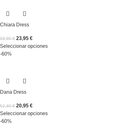
Chiara Dress
23,95
€
59,95
€
Seleccionar opciones
-60%
Dana Dress
20,95
€
52,40
€
Seleccionar opciones
-60%