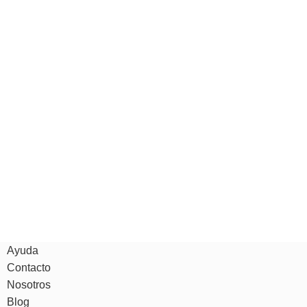
Ayuda
Contacto
Nosotros
Blog