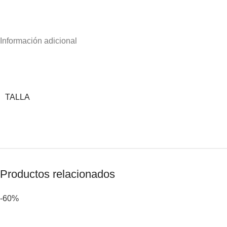
Información adicional
TALLA
Productos relacionados
-60%