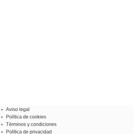
Aviso legal
Política de cookies
Términos y condiciones
Política de privacidad