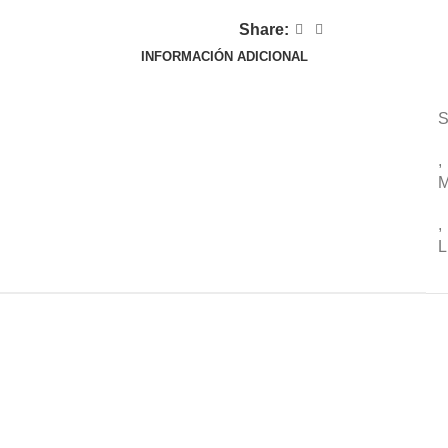
Share:
INFORMACIÓN ADICIONAL
,
,
L