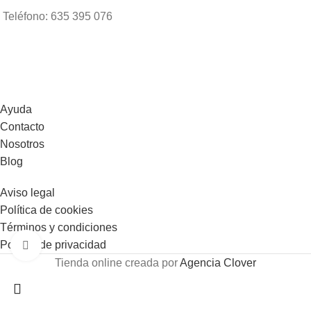
Teléfono: 635 395 076
Ayuda
Contacto
Nosotros
Blog
Aviso legal
Política de cookies
Términos y condiciones
Política de privacidad
Click to enlarge
Tienda online creada por
Agencia Clover