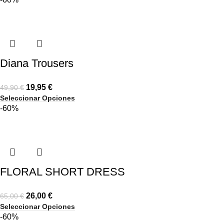
Diana Trousers
19,95
€
49,90
€
Seleccionar Opciones
-60%
FLORAL SHORT DRESS
26,00
€
65,00
€
Seleccionar Opciones
-60%