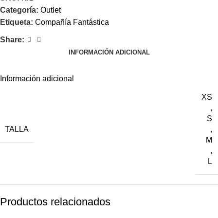
Categoría:
Outlet
Etiqueta:
Compañía Fantástica
Share:
INFORMACIÓN ADICIONAL
Información adicional
XS
,
S
TALLA
,
M
,
L
Productos relacionados