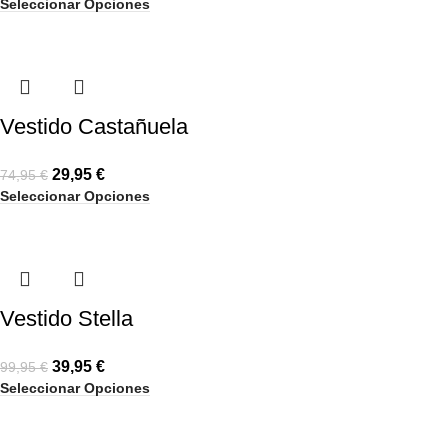
Seleccionar Opciones
Vestido Castañuela
29,95
€
74,95
€
Seleccionar Opciones
Vestido Stella
39,95
€
99,95
€
Seleccionar Opciones