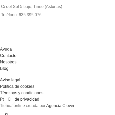
C/ del Sol 5 bajo, Tineo (Asturias)
Teléfono: 635 395 076
Ayuda
Contacto
Nosotros
Blog
Aviso legal
Política de cookies
Términos y condiciones
Política de privacidad
Click to enlarge
Tienda online creada por
Agencia Clover