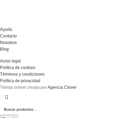
Ayuda
Contacto
Nosotros
Blog
Aviso legal
Política de cookies
Términos y condiciones
Política de privacidad
Tienda online creada por
Agencia Clover
Gastos de envío gratis en pedidos superiores a 100€.