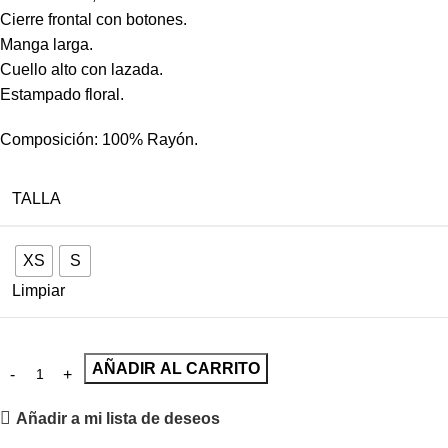
Cierre frontal con botones.
Manga larga.
Cuello alto con lazada.
Estampado floral.
Composición: 100% Rayón.
TALLA
XS
S
Limpiar
AÑADIR AL CARRITO
Añadir a mi lista de deseos