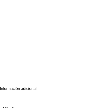
Información adicional