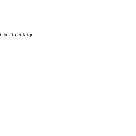
-50%
Click to enlarge