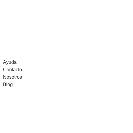
Ayuda
Contacto
Nosotros
Blog