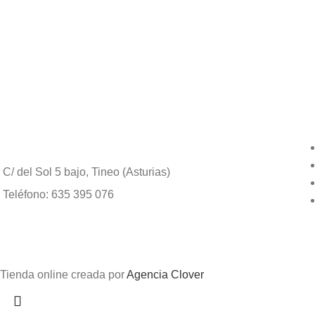
C/ del Sol 5 bajo, Tineo (Asturias)
Teléfono: 635 395 076
Tienda online creada por
Agencia Clover