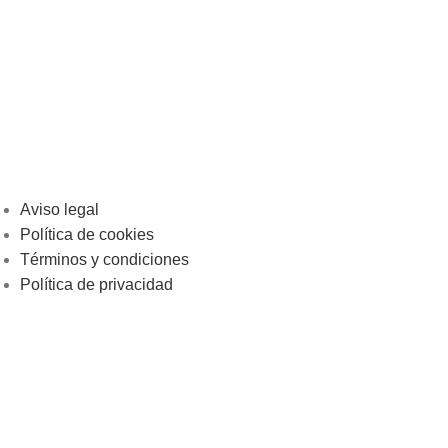
Aviso legal
Política de cookies
Términos y condiciones
Política de privacidad