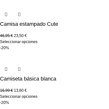
Camisa estampado Cute
46,95
€
23,50
€
Seleccionar opciones
-20%
Camiseta básica blanca
16,99
€
13,60
€
Seleccionar opciones
-20%