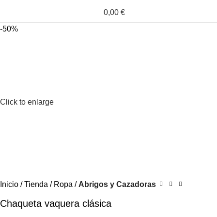
0,00
€
-50%
Click to enlarge
Inicio
Tienda
Ropa
Abrigos y Cazadoras
Chaqueta vaquera clásica