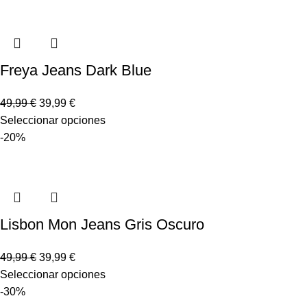
Freya Jeans Dark Blue
49,99
€
39,99
€
Seleccionar opciones
-20%
Lisbon Mon Jeans Gris Oscuro
49,99
€
39,99
€
Seleccionar opciones
-30%