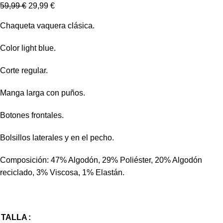
59,99
€
29,99
€
Chaqueta vaquera clásica.
Color light blue.
Corte regular.
Manga larga con puños.
Botones frontales.
Bolsillos laterales y en el pecho.
Composición: 47% Algodón, 29% Poliéster, 20% Algodón
reciclado, 3% Viscosa, 1% Elastán.
TALLA