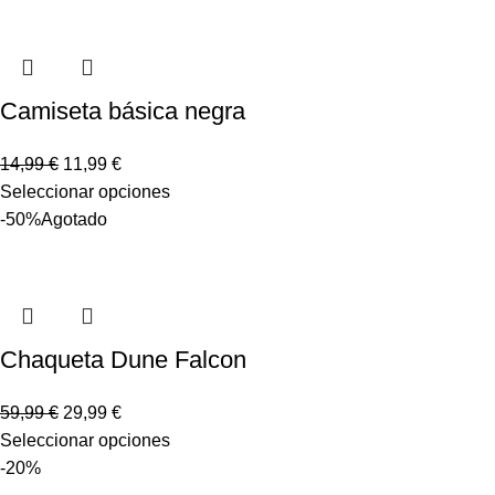
Camiseta básica negra
14,99
€
11,99
€
Seleccionar opciones
-50%
Agotado
Chaqueta Dune Falcon
59,99
€
29,99
€
Seleccionar opciones
-20%