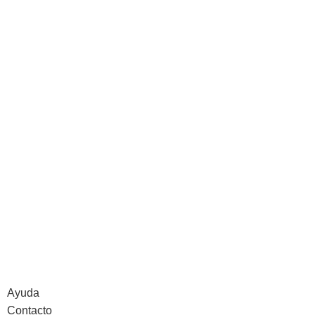
Ayuda
Contacto