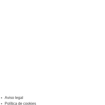
Aviso legal
Política de cookies