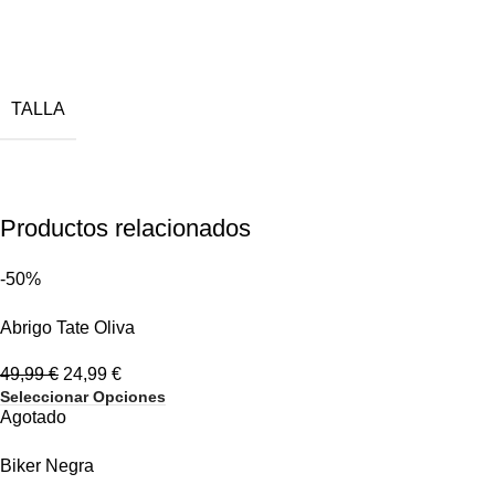
TALLA
Productos relacionados
-50%
Abrigo Tate Oliva
49,99
€
24,99
€
Seleccionar Opciones
Agotado
Biker Negra