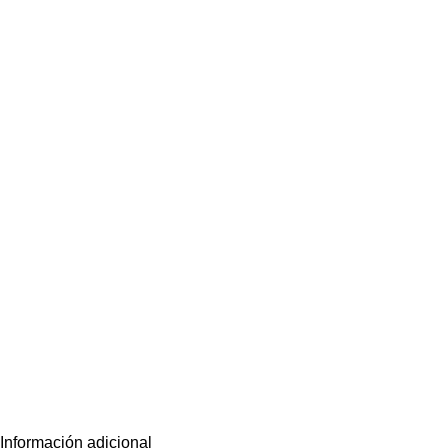
Información adicional