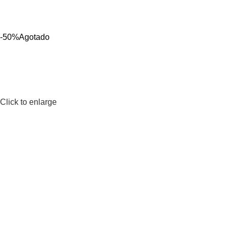
-50%
Agotado
Click to enlarge